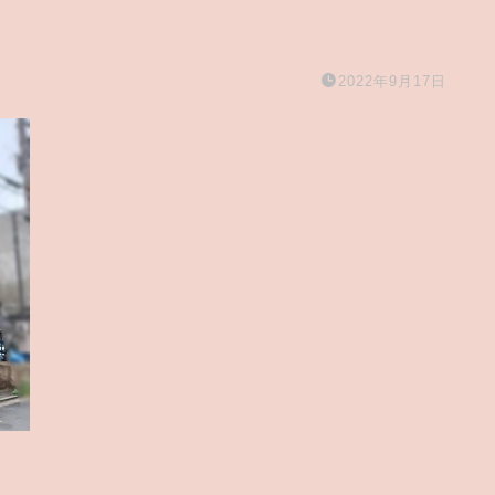
2022年9月17日