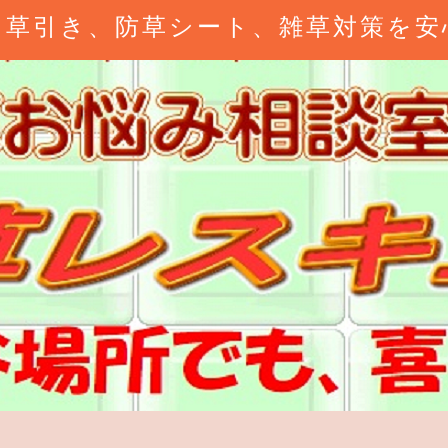
、草引き、防草シート、雑草対策を安