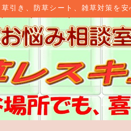
、草引き、防草シート、雑草対策を安