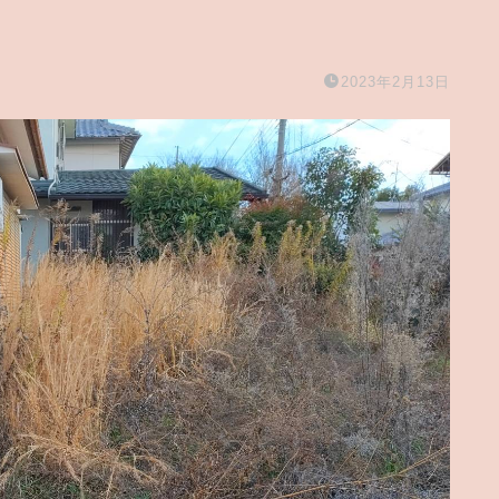
2023年2月13日