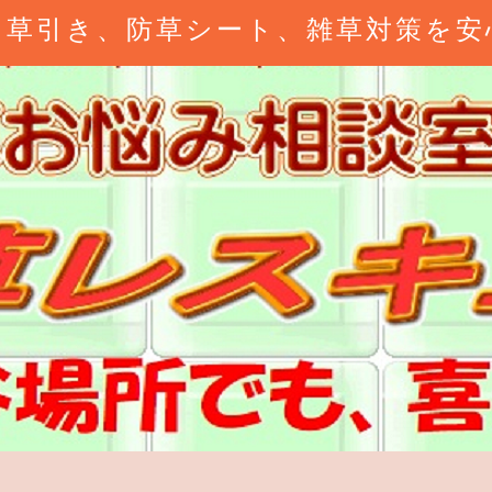
、草引き、防草シート、雑草対策を安