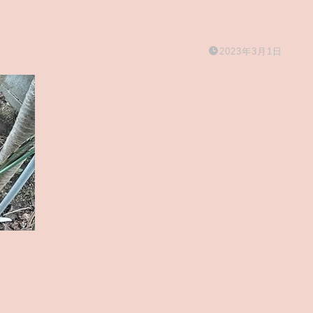
2023年3月1日