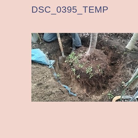
DSC_0395_TEMP