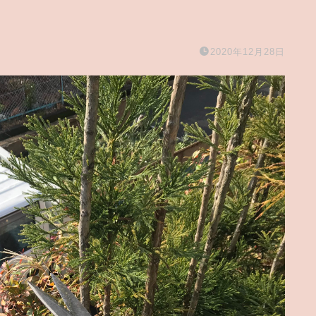
2020年12月28日