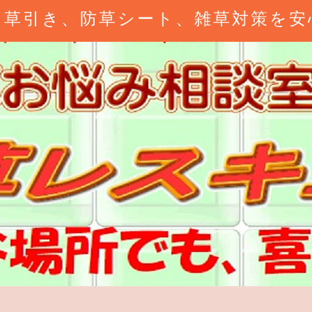
、草引き、防草シート、雑草対策を安