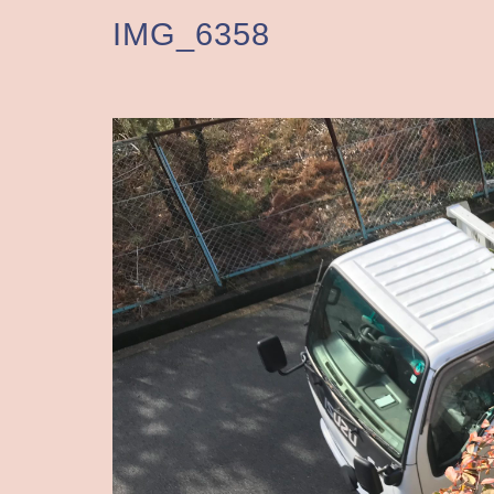
IMG_6358