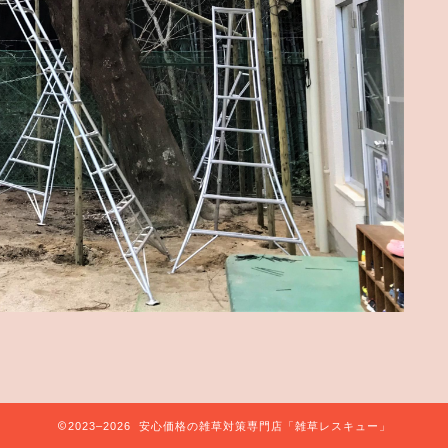
2023–2026 安心価格の雑草対策専門店「雑草レスキュー」