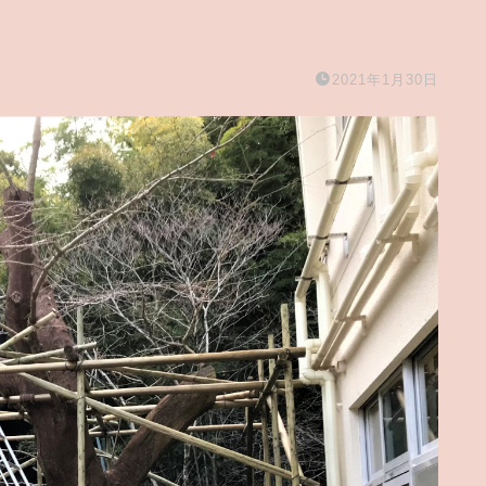
2021年1月30日