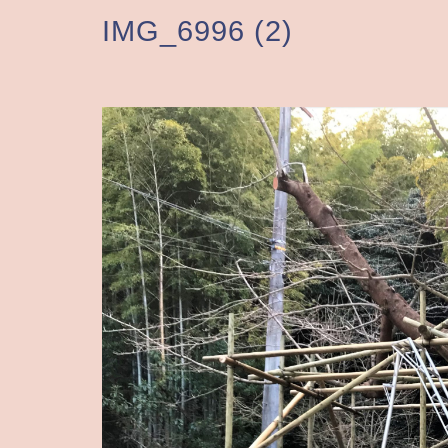
IMG_6996 (2)