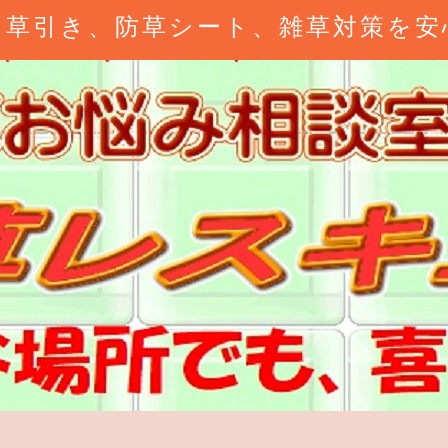
、草引き、防草シート、雑草対策を安