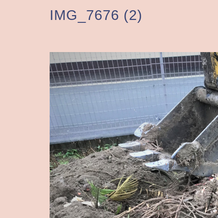
IMG_7676 (2)