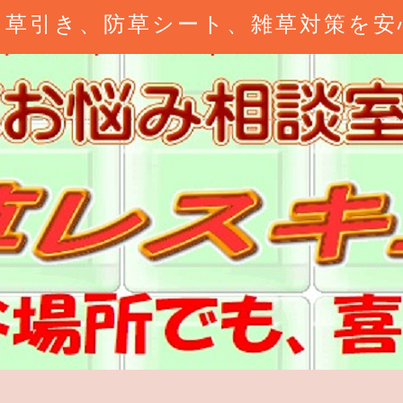
、草引き、防草シート、雑草対策を安