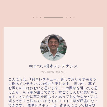
㈱まつい樹木メンテナンス
代表取締役 松井裕之
こんにちは。｢雑草レスキュー」をしております㈱まつ
い樹木メンテナンスの松井と申します。 世の中、草で
お困りの方はおおいと思います。この間草を引いたと思
ったら、もう草が生えてきて、すごくしんどい思いをし
ます。どこかに草刈を頼もうと思ってもなかなかどこに
頼もうか？と悩んでいるうちにイヨイヨ草が旺盛になっ
てきます。 雑草レスキューは、皆さんにとって頼みや