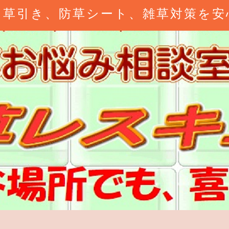
、草引き、防草シート、雑草対策を安