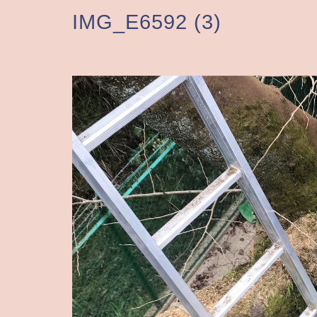
IMG_E6592 (3)