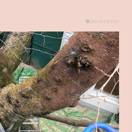
2021年1月15日