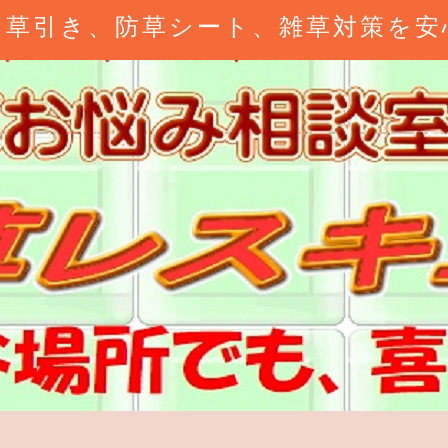
、草引き、防草シート、雑草対策を安