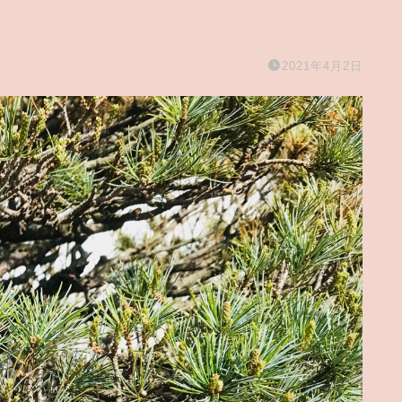
2021年4月2日