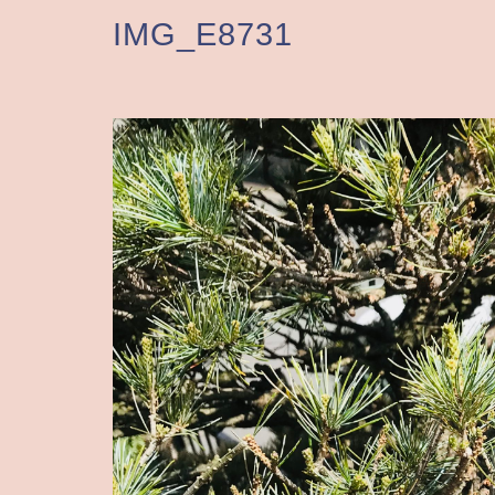
IMG_E8731